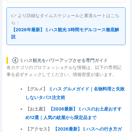
👉 より詳細なタイムスケジュールと裏道ルートはこち
ら：
【2026年最新】ミハス観光 3時間モデルコース徹底解
説
④ ミハス観光をパワーアップさせる専門ガイド
各カテゴリのプロフェッショナルな情報は、以下の専用記
事を必ずチェックしてください。情報密度が違います。
【グルメ】
ミハス グルメガイド｜名物料理と失敗
しないタパス注文術
【お土産】
【2026最新】ミハスのお土産おすす
め12選｜人気の紋屋から限定品まで
【アクセス】
【2026最新】ミハスへの行き方ガ