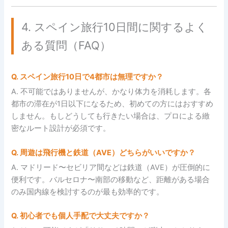
4. スペイン旅行10日間に関するよく
ある質問（FAQ）
Q. スペイン旅行10日で4都市は無理ですか？
A. 不可能ではありませんが、かなり体力を消耗します。各
都市の滞在が1日以下になるため、初めての方にはおすすめ
しません。もしどうしても行きたい場合は、プロによる緻
密なルート設計が必須です。
Q. 周遊は飛行機と鉄道（AVE）どちらがいいですか？
A. マドリード〜セビリア間などは鉄道（AVE）が圧倒的に
便利です。バルセロナ〜南部の移動など、距離がある場合
のみ国内線を検討するのが最も効率的です。
Q. 初心者でも個人手配で大丈夫ですか？