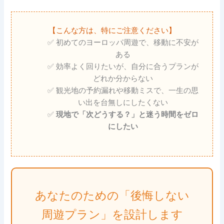
【こんな方は、特にご注意ください】
✅ 初めてのヨーロッパ周遊で、移動に不安が
ある
✅ 効率よく回りたいが、自分に合うプランが
どれか分からない
✅ 観光地の予約漏れや移動ミスで、一生の思
い出を台無しにしたくない
✅
現地で「次どうする？」と迷う時間をゼロ
にしたい
あなたのための「後悔しない
周遊プラン」を設計します