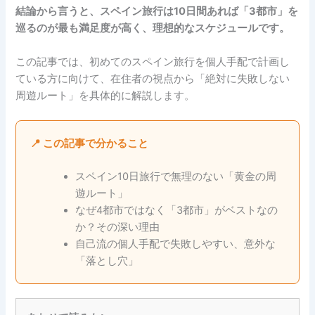
結論から言うと、スペイン旅行は10日間あれば「3都市」を
巡るのが最も満足度が高く、理想的なスケジュールです。
この記事では、初めてのスペイン旅行を個人手配で計画し
ている方に向けて、在住者の視点から「絶対に失敗しない
周遊ルート」を具体的に解説します。
📍 この記事で分かること
スペイン10日旅行で無理のない「黄金の周
遊ルート」
なぜ4都市ではなく「3都市」がベストなの
か？その深い理由
自己流の個人手配で失敗しやすい、意外な
「落とし穴」