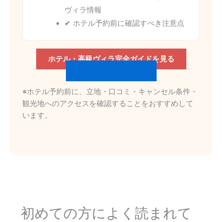
ヴィラ情報
✔ ホテル予約前に確認すべき注意点
ホテル・高級ヴィラ完全ガイドを見る
移動方法も確認する
※ホテル予約前に、立地・口コミ・キャンセル条件・
観光地へのアクセスを確認することをおすすめして
います。
初めての方によく読まれて