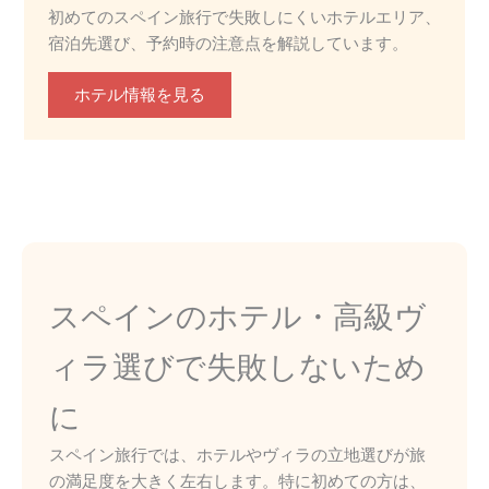
初めてのスペイン旅行で失敗しにくいホテルエリア、
宿泊先選び、予約時の注意点を解説しています。
ホテル情報を見る
スペインのホテル・高級ヴ
ィラ選びで失敗しないため
に
スペイン旅行では、ホテルやヴィラの立地選びが旅
の満足度を大きく左右します。特に初めての方は、