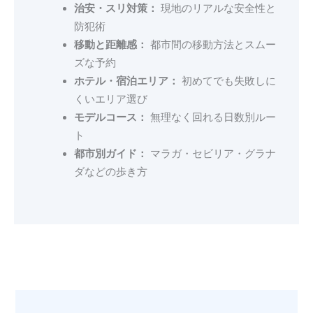
治安・スリ対策：
現地のリアルな安全性と
防犯術
移動と距離感：
都市間の移動方法とスムー
ズな予約
ホテル・宿泊エリア：
初めてでも失敗しに
くいエリア選び
モデルコース：
無理なく回れる日数別ルー
ト
都市別ガイド：
マラガ・セビリア・グラナ
ダなどの歩き方