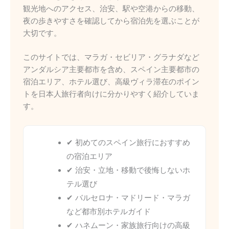
観光地へのアクセス、治安、駅や空港からの移動、
夜の歩きやすさを確認してから宿泊先を選ぶことが
大切です。
このサイトでは、マラガ・セビリア・グラナダなど
アンダルシア主要都市を含め、スペイン主要都市の
宿泊エリア、ホテル選び、高級ヴィラ滞在のポイン
トを日本人旅行者向けに分かりやすく紹介していま
す。
✔ 初めてのスペイン旅行におすすめ
の宿泊エリア
✔ 治安・立地・移動で後悔しないホ
テル選び
✔ バルセロナ・マドリード・マラガ
など都市別ホテルガイド
✔ ハネムーン・家族旅行向けの高級