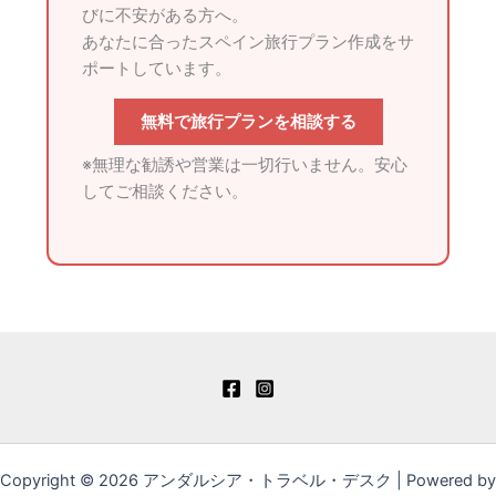
びに不安がある方へ。
あなたに合ったスペイン旅行プラン作成をサ
ポートしています。
無料で旅行プランを相談する
※無理な勧誘や営業は一切行いません。安心
してご相談ください。
Copyright © 2026 アンダルシア・トラベル・デスク | Powered by