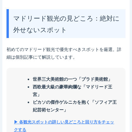
マドリード観光の見どころ：絶対に
外せないスポット
初めてのマドリード観光で優先すべきスポットを厳選。詳
細は個別記事にて解説しています。
世界三大美術館の一つ「プラド美術館」
西欧最大級の豪華絢爛な「マドリード王
宮」
ピカソの傑作ゲルニカを抱く「ソフィア王
妃芸術センター」
▶ 各観光スポットの詳しい見どころと回り方をチェッ
クする