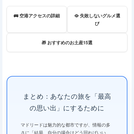
🚌 空港アクセスの詳細
🥘 失敗しないグルメ選
び
🎁 おすすめのお土産15選
まとめ：あなたの旅を「最高
の思い出」にするために
マドリードは魅力的な都市ですが、情報の多
さに「結局、自分の場合はどう回ればいい