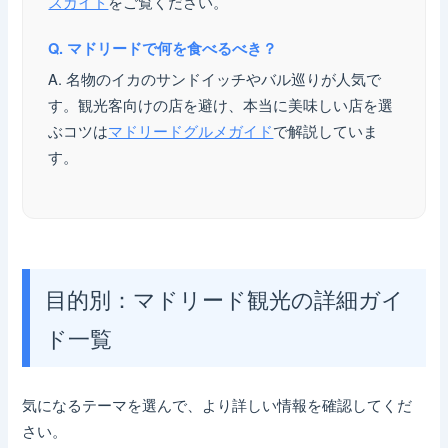
スガイド
をご覧ください。
Q. マドリードで何を食べるべき？
A. 名物のイカのサンドイッチやバル巡りが人気で
す。観光客向けの店を避け、本当に美味しい店を選
ぶコツは
マドリードグルメガイド
で解説していま
す。
目的別：マドリード観光の詳細ガイ
ド一覧
気になるテーマを選んで、より詳しい情報を確認してくだ
さい。