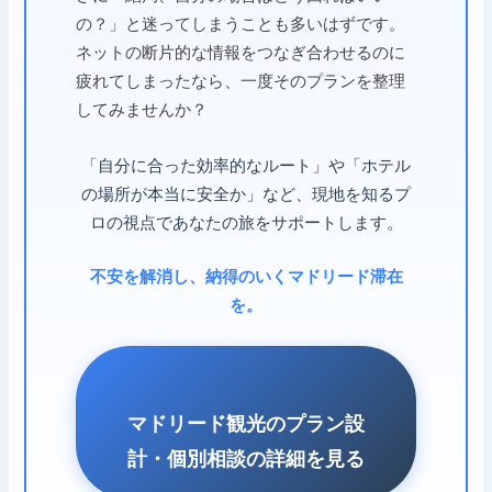
の？」と迷ってしまうことも多いはずです。
ネットの断片的な情報をつなぎ合わせるのに
疲れてしまったなら、一度そのプランを整理
してみませんか？
「自分に合った効率的なルート」や「ホテル
の場所が本当に安全か」など、現地を知るプ
ロの視点であなたの旅をサポートします。
不安を解消し、納得のいくマドリード滞在
を。
マドリード観光のプラン設
計・個別相談の詳細を見る