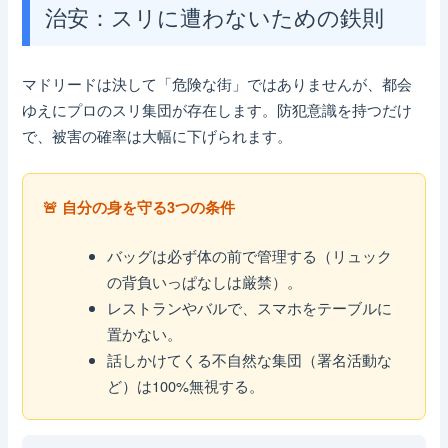
治安：スリに遭わないための鉄則
マドリードは決して「危険な街」ではありませんが、都会
ゆえにプロのスリ集団が存在します。防犯意識を持つだけ
で、被害の確率は大幅に下げられます。
🚨 自分の身を守る3つの条件
バッグは必ず体の前で管理する（リュック
の背負いっぱなしは厳禁）。
レストランやバルで、スマホをテーブルに
置かない。
話しかけてくる不自然な集団（署名活動な
ど）は100%無視する。