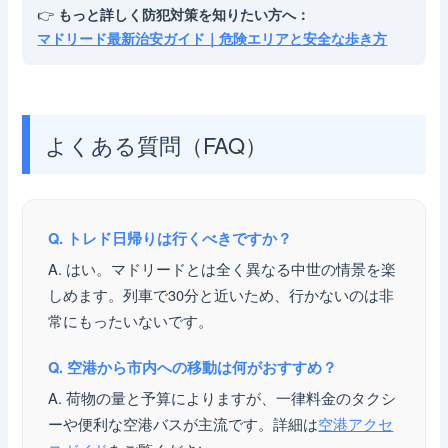
👉
もっと詳しく防犯対策を知りたい方へ：
マドリード最新治安ガイド｜危険エリアと安全な歩き方
よくある質問（FAQ）
Q. トレド日帰りは行くべきですか？
A. はい。マドリードとは全く異なる中世の情景を楽
しめます。列車で30分と近いため、行かないのは非
常にもったいないです。
Q. 空港から市内への移動は何がおすすめ？
A. 荷物の量と予算によりますが、一律料金のタクシ
ーや便利な空港バスが主流です。詳細は
空港アクセ