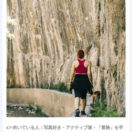
👉 向いている人：写真好き・アクティブ派・「冒険」を手