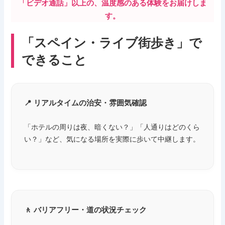
「ビデオ通話」以上の、温度感のある体験をお届けしま
す。
「スペイン・ライブ街歩き」で
できること
📍 リアルタイムの治安・雰囲気確認
「ホテルの周りは夜、暗くない？」「人通りはどのくら
い？」など、気になる場所を実際に歩いて中継します。
🚶 バリアフリー・道の状況チェック