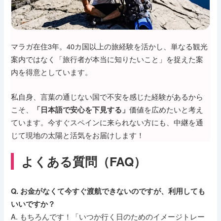
マラガ在住3年。40カ国以上の旅経験を活かし、単なる観光
案内ではなく「旅行者が本当に知りたいこと」を捉えた案
内を得意としています。
私自身、言葉の通じない国で不安を感じた経験があるから
こそ、
価値を広めたいと考え
「日本語で安心を下見する」
ています。今すぐスペインに来られない方にも、中継を通
じて現地の太陽と活気をお届けします！
よくある質問（FAQ）
Q. お金がなくて今すぐ渡航できないのですが、利用しても
いいですか？
A. もちろんです！「いつか行く日のためのイメージトレー