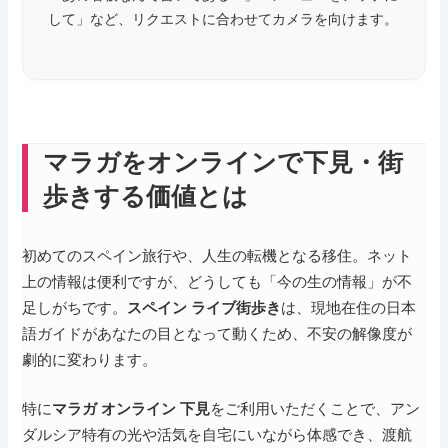
して」など、リクエストに合わせてカメラを向けます。
マラガをオンラインで下見・街
歩きする価値とは
初めてのスペイン旅行や、人生の転機となる移住。ネット
上の情報は便利ですが、どうしても「今の生の情報」が不
足しがちです。
は、現地在住の日本
スペイン ライブ街歩き
語ガイドがあなたの目となって動くため、不安の解像度が
劇的に変わります。
特に
をご利用いただくことで、アン
マラガ オンライン 下見
ダルシア特有の光や活気を自宅にいながら体感でき、渡航