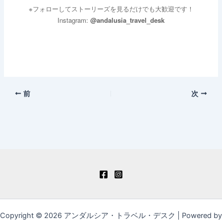
※フォローしてストーリーズを見るだけでも大歓迎です！
Instagram:
@andalusia_travel_desk
前
次
Copyright © 2026 アンダルシア・トラベル・デスク | Powered by