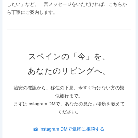
したい」など、一言メッセージをいただければ、こちらか
ら丁寧にご案内します。
スペインの「今」を、
あなたのリビングへ。
治安の確認から、移住の下見、今すぐ行けない方の疑
似旅行まで。
まずはInstagram DMで、あなたの見たい場所を教えて
ください。
📸 Instagram DMで気軽に相談する