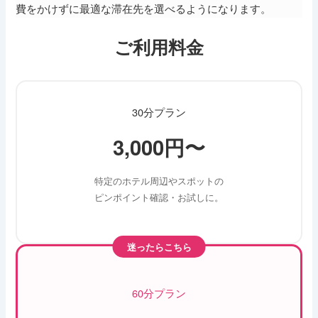
費をかけずに最適な滞在先を選べるようになります。
ご利用料金
30分プラン
3,000円〜
特定のホテル周辺やスポットの
ピンポイント確認・お試しに。
迷ったらこちら
60分プラン