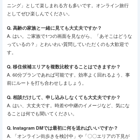
ニング」として楽しまれる方も多いです。オンライン旅行
としてぜひ楽しんでください。
Q. 高齢の家族と一緒に見ても大丈夫ですか？
A. はい。ご家族で1つの画面を見ながら、「あそこはどうな
っているの？」とわいわい質問していただくのも大歓迎で
す。
Q. 移住候補エリアを複数比較することはできますか？
A. 60分プランであれば可能です。効率よく回れるよう、事
前にルートを打ち合わせしましょう。
Q. 相談だけして、申し込みしなくても大丈夫ですか？
A. はい、大丈夫です。時差や中継のイメージなど、気にな
ることは何でも聞いてください。
Q. Instagram DMでは最初に何を送ればいいですか？
A. 「オンライン街歩きを検討中」や「〇〇エリアの下見が