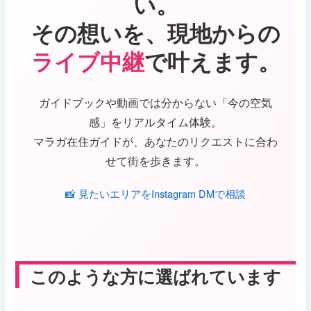
い。
その想いを、現地からの
ライブ中継
で叶えます。
ガイドブックや動画では分からない「今の空気
感」をリアルタイム体験。
マラガ在住ガイドが、あなたのリクエストに合わ
せて街を歩きます。
📸 見たいエリアをInstagram DMで相談
このような方に選ばれています