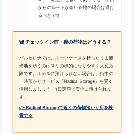
からのルートが暗い路地の場合は避け
るべきです。
🎒 チェックイン前・後の荷物はどうする？
バルセロナでは、スーツケースを持ったまま観
光地を歩くのはスリの標的になりやすく大変危
険です。ホテルに預けられない場合は、街中の
一時預かりサービス「Radical Storage」を賢く
活用しましょう。1日定額で安全に預けられま
す。
👉 Radical Storageで近くの荷物預かり所を検
索する