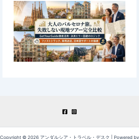
Copyright © 2026 アンダルシア・トラベル・デスク | Powered by