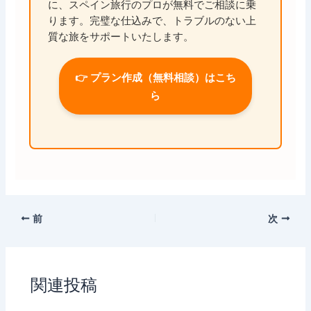
に、スペイン旅行のプロが無料でご相談に乗
ります。完璧な仕込みで、トラブルのない上
質な旅をサポートいたします。
👉 プラン作成（無料相談）はこち
ら
前
次
関連投稿