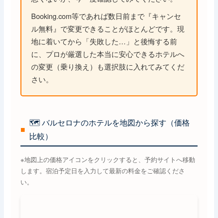
Booking.com等であれば数日前まで『キャンセ
ル無料』で変更できることがほとんどです。現
地に着いてから「失敗した…」と後悔する前
に、プロが厳選した本当に安心できるホテルへ
の変更（乗り換え）も選択肢に入れてみてくだ
さい。
🗺️ バルセロナのホテルを地図から探す（価格
■
比較）
※地図上の価格アイコンをクリックすると、予約サイトへ移動
します。宿泊予定日を入力して最新の料金をご確認くださ
い。