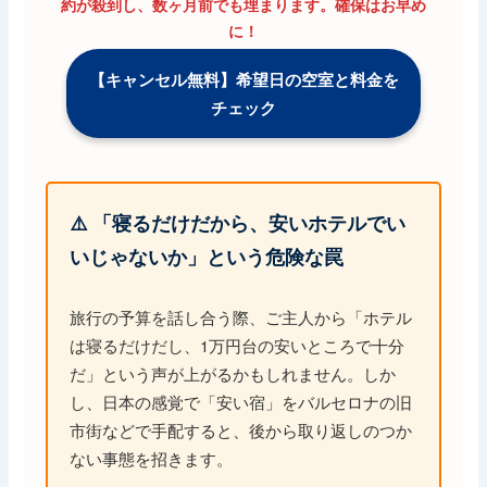
約が殺到し、数ヶ月前でも埋まります。確保はお早め
に！
【キャンセル無料】希望日の空室と料金を
チェック
⚠️ 「寝るだけだから、安いホテルでい
いじゃないか」という危険な罠
旅行の予算を話し合う際、ご主人から「ホテル
は寝るだけだし、1万円台の安いところで十分
だ」という声が上がるかもしれません。しか
し、日本の感覚で「安い宿」をバルセロナの旧
市街などで手配すると、後から取り返しのつか
ない事態を招きます。