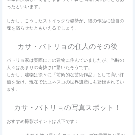
ったといいます。
しかし、こうしたストイックな姿勢が、彼の作品に独自の
魂を宿らせたともいえるでしょう。
カサ・バトリョの住人のその後
バトリョ家は実際にこの建物に住んでいましたが、当時の
人々はあまりの奇抜さに驚いたそうです。
しかし、建物は徐々に「前衛的な芸術作品」として高い評
価を受け、現在ではユネスコの世界遺産にも登録されてい
ます。
カサ・バトリョの写真スポット！
おすすめ撮影ポイントは以下です：