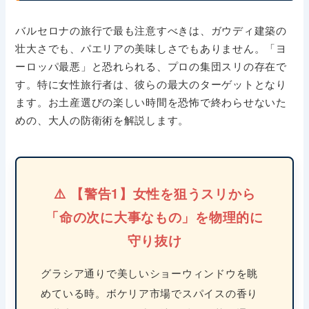
バルセロナの旅行で最も注意すべきは、ガウディ建築の
壮大さでも、パエリアの美味しさでもありません。「ヨ
ーロッパ最悪」と恐れられる、プロの集団スリの存在で
す。特に女性旅行者は、彼らの最大のターゲットとなり
ます。お土産選びの楽しい時間を恐怖で終わらせないた
めの、大人の防衛術を解説します。
⚠️ 【警告1】女性を狙うスリから
「命の次に大事なもの」を物理的に
守り抜け
グラシア通りで美しいショーウィンドウを眺
めている時。ボケリア市場でスパイスの香り