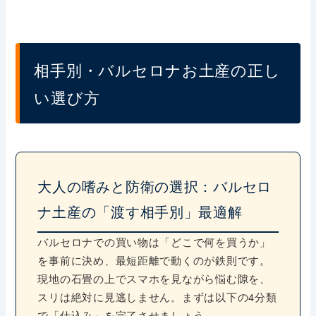
相手別・バルセロナお土産の正し
い選び方
大人の嗜みと防衛の選択：バルセロ
ナ土産の「渡す相手別」最適解
バルセロナでの買い物は「どこで何を買うか」
を事前に決め、最短距離で動くのが鉄則です。
現地の石畳の上でスマホを見ながら悩む隙を、
スリは絶対に見逃しません。まずは以下の4分類
で「仕込み」を完了させましょう。