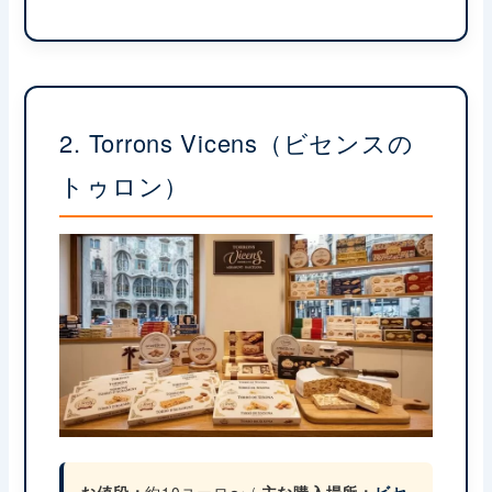
2. Torrons Vicens（ビセンスの
トゥロン）