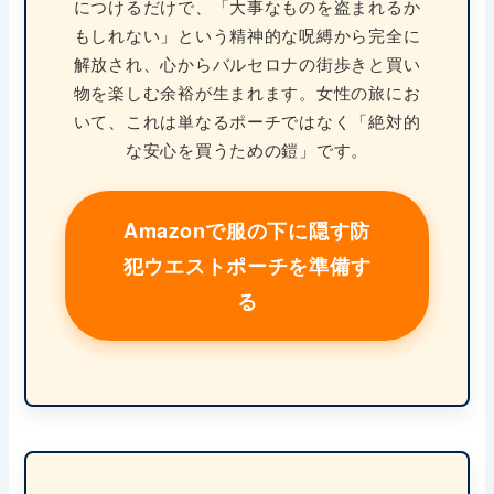
につけるだけで、「大事なものを盗まれるか
もしれない」という精神的な呪縛から完全に
解放され、心からバルセロナの街歩きと買い
物を楽しむ余裕が生まれます。女性の旅にお
いて、これは単なるポーチではなく「絶対的
な安心を買うための鎧」です。
Amazonで服の下に隠す防
犯ウエストポーチを準備す
る