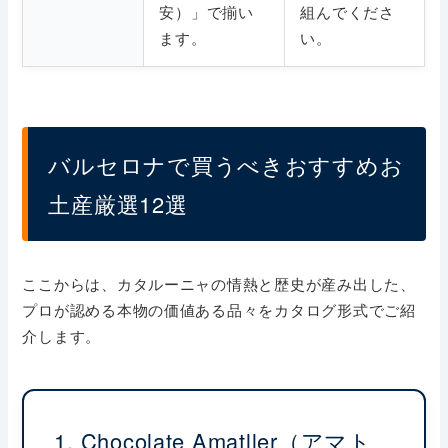
安）」で揃い
組んでくださ
ます。
い。
バルセロナで買うべきおすすめお
土産厳選12選
ここからは、カタルーニャの情熱と歴史が産み出した、
プロが認める本物の価値ある品々をカタログ形式でご紹
介します。
1. Chocolate Amatller（アマト