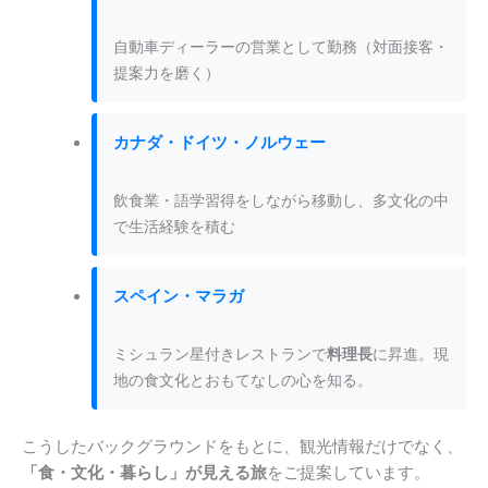
自動車ディーラーの営業として勤務（対面接客・
提案力を磨く）
カナダ・ドイツ・ノルウェー
飲食業・語学習得をしながら移動し、多文化の中
で生活経験を積む
スペイン・マラガ
ミシュラン星付きレストランで
料理長
に昇進。現
地の食文化とおもてなしの心を知る。
こうしたバックグラウンドをもとに、観光情報だけでなく、
「食・文化・暮らし」が見える旅
をご提案しています。