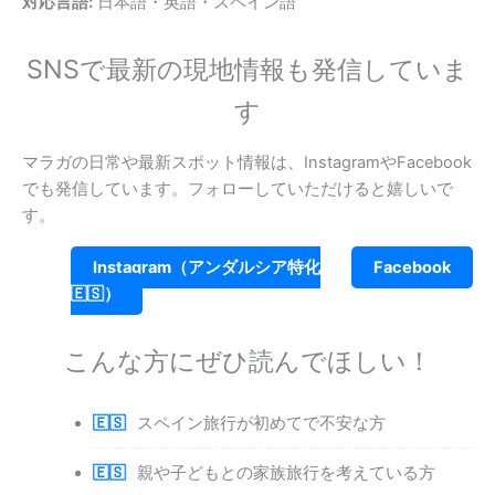
対応言語:
日本語・英語・スペイン語
SNSで最新の現地情報も発信していま
す
マラガの日常や最新スポット情報は、InstagramやFacebook
でも発信しています。フォローしていただけると嬉しいで
す。
Instagram（アンダルシア特化
Facebook
🇪🇸）
こんな方にぜひ読んでほしい！
スペイン旅行が初めてで不安な方
親や子どもとの家族旅行を考えている方