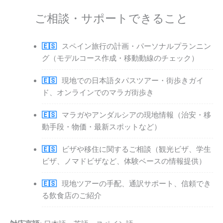
ご相談・サポートできること
スペイン旅行の計画・パーソナルプランニン
グ（モデルコース作成・移動動線のチェック）
現地での日本語タパスツアー・街歩きガイ
ド、オンラインでのマラガ街歩き
マラガやアンダルシアの現地情報（治安・移
動手段・物価・最新スポットなど）
ビザや移住に関するご相談（観光ビザ、学生
ビザ、ノマドビザなど、体験ベースの情報提供）
現地ツアーの手配、通訳サポート、信頼でき
る飲食店のご紹介