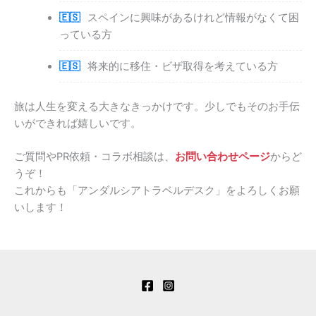
スペインに興味があるけれど情報がなくて困
っている方
将来的に移住・ビザ取得を考えている方
旅は人生を変える大きなきっかけです。少しでもそのお手伝
いができれば嬉しいです。
ご質問やPR依頼・コラボ相談は、
お問い合わせページ
からど
うぞ！
これからも「アンダルシアトラベルデスク」をよろしくお願
いします！