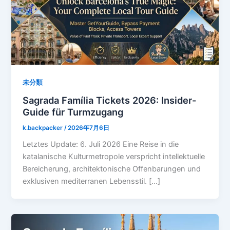
未分類
Sagrada Família Tickets 2026: Insider-
Guide für Turmzugang
k.backpacker
/
2026年7月6日
Letztes Update: 6. Juli 2026 Eine Reise in die
katalanische Kulturmetropole verspricht intellektuelle
Bereicherung, architektonische Offenbarungen und
exklusiven mediterranen Lebensstil. […]