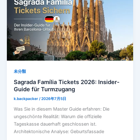
未分類
Sagrada Família Tickets 2026: Insider-
Guide für Turmzugang
k.backpacker
/
2026年7月5日
Was Sie in diesem Master Guide erfahren: Die
ungeschönte Realität: Warum die offizielle
Tageskasse dauerhaft geschlossen ist.
Architektonische Analyse: Geburtsfassade